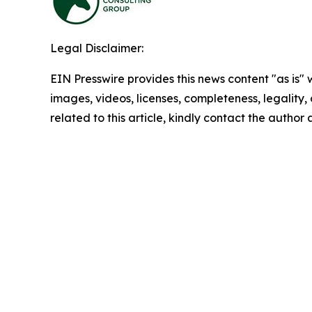
Legal Disclaimer:
EIN Presswire provides this news content "as is" 
images, videos, licenses, completeness, legality, o
related to this article, kindly contact the author