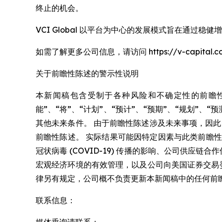
终止的机会。
VCI Global 以平台为中心的发展模式旨在通过
如需了解更多公司信息，请访问 https://v-capital.c
关于前瞻性陈述的警示性说明
本新闻稿包含受制于各种风险和不确定性的前瞻性
能”、“将”、“计划”、“预计”、“预期”、“规划”、
其他未来条件。 由于前瞻性陈述涉及未来事项，因
前瞻性陈述。 实际结果可能因特定因素与此类前瞻
冠状病毒 (COVID-19) 传播的影响、公司供
宏观经济环境的有效管理，以及公司向美国证券交易委员
律另有规定，公司概不负责更新本新闻稿中的任何前
联系信息：