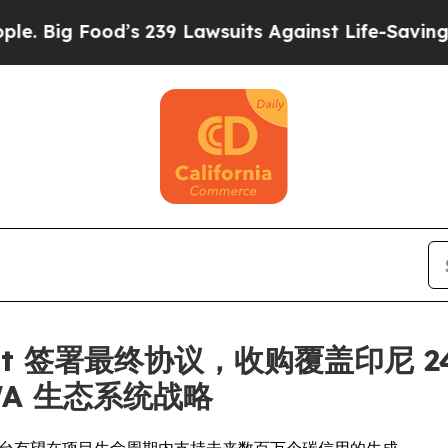
ood’s 239 Lawsuits Against Life-Saving Policies
H
Gallant 签署最终协议，收购覆盖印尼
WA 生态系统战略