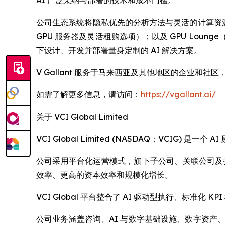
AI 广泛采纳与部署的技术和成本门槛。
公司生态系统将隐私优先的分析方法与灵活的计算资源及实
GPU 服务器及灵活租购选项）；以及 GPU Loun
下设计、开发并部署量身定制的 AI 解决方案。
V Gallant 服务于马来西亚及其他地区的企业和
如需了解更多信息，请访问：
https://vgallant.ai/
关于 VCI Global Limited
VCI Global Limited (NASDAQ：VC
公司采用平台化运营模式，旗下子公司、关联公司及投资
效率、更高的资本效率和规模化增长。
VCI Global 平台整合了 AI 驱动型执行、标
公司业务涵盖咨询、AI 与数字基础设施、数字资