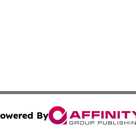
owered By