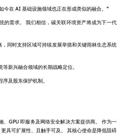
如今在 AI 基础设施领域也正在形成类似的融合。”
识数字生态系统的需求。 我们相信，碳关联环境资产将成为下一代
系统战略，同时支持区域可持续发展举措和关键雨林生态系统
态系统等新兴融合领域的长期战略定位。
验证程序及股东保护机制。
 AI 基础设施、GPU 即服务及网络安全解决方案提供商。 作为一
更易用、更具可扩展性、且触手可及。 其核心使命是降低阻碍