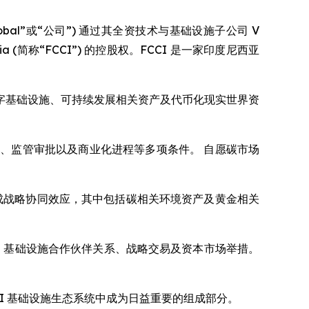
“VCI Global”或“公司”) 通过其全资技术与基础设施子公司 V
ndonesia (简称“FCCI”) 的控股权。FCCI 是一家印度尼西亚
定位在数字基础设施、可持续发展相关资产及代币化现实世界资
、监管审批以及商业化进程等多项条件。 自愿碳市场
系中形成战略协同效应，其中包括碳相关环境资产及黄金相关
分拆、基础设施合作伙伴关系、战略交易及资本市场举措。
AI 基础设施生态系统中成为日益重要的组成部分。