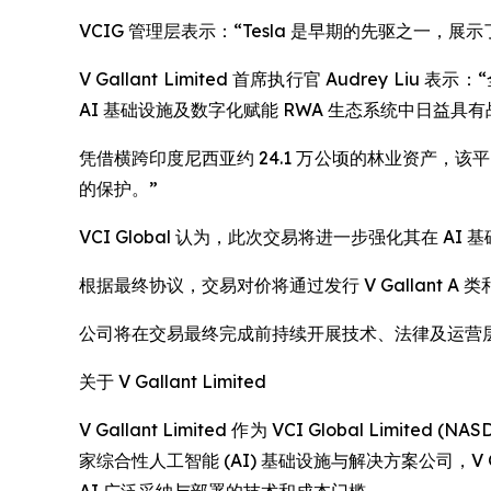
VCIG 管理层表示：“Tesla 是早期的先驱之一
V Gallant Limited 首席执行官 Audre
AI 基础设施及数字化赋能 RWA 生态系统中日益具
凭借横跨印度尼西亚约 24.1 万公顷的林业资产，该
的保护。”
VCI Global 认为，此次交易将进一步强化其在
根据最终协议，交易对价将通过发行 V Gallant
公司将在交易最终完成前持续开展技术、法律及运营
关于 V Gallant Limited
V Gallant Limited 作为 VCI Global 
家综合性人工智能 (AI) 基础设施与解决方案公司，V