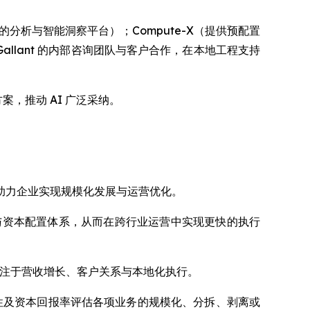
的分析与智能洞察平台）；Compute-X（提供预配置
Gallant 的内部咨询团队与客户合作，在本地工程支持
案，推动 AI 广泛采纳。
控机制，助力企业实现规模化发展与运营优化。
治理与资本配置体系，从而在跨行业运营中实现更快的执行
务则专注于营收增长、客户关系与本地化执行。
性及资本回报率评估各项业务的规模化、分拆、剥离或