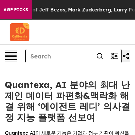
nes of Jeff Bezos, Mark Zuckerberg, Larry Page, Serge
AGP PICKS
Quantexa, AI 분야의 최대 난
제인 데이터 파편화&맥락화 해
결 위해 ‘에이전트 레디’ 의사결
정 지능 플랫폼 선보여
Quantexa AI의 새로운 기능은 기업과 정부 기관이 확신을