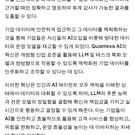
근거할 때만 정확하고 명료하며 회계 감사가 가능한 결과를
도출할 수 있다.
기업 데이터에 안전하게 접근하고 그 데이터를 맥락화하는
것을 통해 기업들은 자신들의 AI도입을 비롯해 방대한 데이
터와 운영 모델을 재고할 수 있게 되었다. Quantexa AI의
혁신은 개방형 산업 표준을 활용해 LLM 및 태스크 특화 모
델과 쌍방향으로 작용할 수 있도록 맥락화된 기업 데이터를
민주화하고 조작할 수 있다는 데 있다.
이러한 혁신은 인간과 AI 에이전트 모두 맥락을 이해한 상
태에서 데이터와 대화할 수 있도록 하며, LLM의 추론 능력
과 전문 모델의 정밀함을 결합해 확신과 책임감을 가지고 실
시간으로 행동하고 결정할 수 있게 해준다. 이는 기업들이
AI를 안전하고 효율적으로 활용해 고객 서비스를 향상하고,
위험을 완화하고, 운영 효율성을 높이는 데 이바지하는 차세