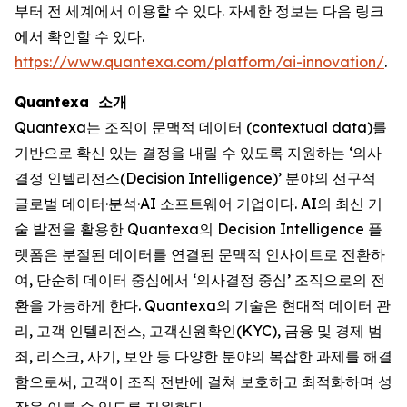
부터 전 세계에서 이용할 수 있다. 자세한 정보는 다음 링크
에서 확인할 수 있다.
https://www.quantexa.com/platform/ai-innovation/
.
Quantexa 소개
Quantexa는 조직이 문맥적 데이터 (contextual data)를
기반으로 확신 있는 결정을 내릴 수 있도록 지원하는 ‘의사
결정 인텔리전스(Decision Intelligence)’ 분야의 선구적
글로벌 데이터·분석·AI 소프트웨어 기업이다. AI의 최신 기
술 발전을 활용한 Quantexa의 Decision Intelligence 플
랫폼은 분절된 데이터를 연결된 문맥적 인사이트로 전환하
여, 단순히 데이터 중심에서 ‘의사결정 중심’ 조직으로의 전
환을 가능하게 한다. Quantexa의 기술은 현대적 데이터 관
리, 고객 인텔리전스, 고객신원확인(KYC), 금융 및 경제 범
죄, 리스크, 사기, 보안 등 다양한 분야의 복잡한 과제를 해결
함으로써, 고객이 조직 전반에 걸쳐 보호하고 최적화하며 성