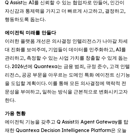
Q Assist는 AI를 신뢰할 수 있는 협업자로 만들어, 인간이
자신감과 통제력을 가지고 더 빠르게 사고하고, 결정하고,
행동하도록 돕는다.
에이전틱 미래를 만들다
이러한 플랫폼 개선은 의사결정 인텔리전스가 나아갈 차세
대 진화를 보여주며, 기업들이 데이터를 민주화하고, AI를
관리하고, 측정할 수 있는 사업 가치를 창출할 수 있게 돕는
다. 2026년에 Quantexa는 금융 범죄, 규정 준수, 고객 인텔
리전스, 공공 부문을 아우르는 도메인 특화 에이전트 신기능
을 도입할 계획이다. 이를 통해 모든 의사결정에 맥락적 전
문성을 부여하고, 일하는 방식을 근본적으로 변화시키고자
한다.
가용 현황
에이전틱 기능을 갖추고 Q Assist와 Agent Gateway를 탑
재한 Quantexa Decision Intelligence Platform은 오늘