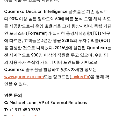
장을 이룰 수 있도록 지원한다.
Quantexa Decision Intelligence 플랫폼은 기존 방식보
다 90% 이상 높은 정확도와 60배 빠른 분석 모델 해석 속도
를 제공함으로써 운영 효율성을 크게 향상시킨다. 독립 기관
인 포레스터(Forrester)가 실시한 총경제적영향(TEI) 연구
에 따르면, 고객들은 3년간 평균 228%의 투자수익률(ROI)
을 달성한 것으로 나타났다. 2016년에 설립된 Quantexa는
전 세계적으로 900명 이상의 직원을 두고 있으며, 수만 명
의 사용자가 수십억 개의 데이터 포인트를 기반으로
Quantexa 솔루션을 활용하고 있다. 자세한 정보는
www.quantexa.com
또는 링크드인(
LinkedIn
)을 통해 확
인할 수 있다.
언론 문의
C:
Michael Lane, VP of External Relations
T:
+1 917 450 7387