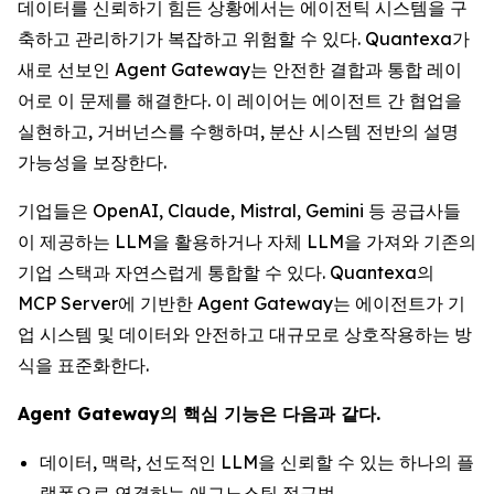
데이터를 신뢰하기 힘든 상황에서는 에이전틱 시스템을 구
축하고 관리하기가 복잡하고 위험할 수 있다. Quantexa가
새로 선보인 Agent Gateway는 안전한 결합과 통합 레이
어로 이 문제를 해결한다. 이 레이어는 에이전트 간 협업을
실현하고, 거버넌스를 수행하며, 분산 시스템 전반의 설명
가능성을 보장한다.
기업들은 OpenAI, Claude, Mistral, Gemini 등 공급사들
이 제공하는 LLM을 활용하거나 자체 LLM을 가져와 기존의
기업 스택과 자연스럽게 통합할 수 있다. Quantexa의
MCP Server에 기반한 Agent Gateway는 에이전트가 기
업 시스템 및 데이터와 안전하고 대규모로 상호작용하는 방
식을 표준화한다.
Agent Gateway의 핵심 기능은 다음과 같다.
데이터, 맥락, 선도적인 LLM을 신뢰할 수 있는 하나의 플
랫폼으로 연결하는 애그노스틱 접근법