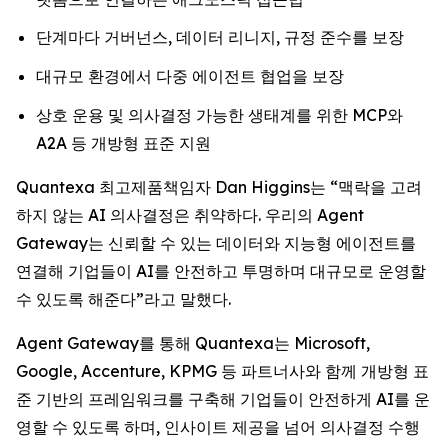
단계마다 거버넌스, 데이터 리니지, 규정 준수를 보장
대규모 환경에서 다중 에이전트 협업을 보장
상호 운용 및 의사결정 가능한 생태계를 위한 MCP와
A2A 등 개방형 표준 지원
Quantexa 최고제품책임자 Dan Higgins는 “맥락을 고려
하지 않는 AI 의사결정은 취약하다. 우리의 Agent
Gateway는 신뢰할 수 있는 데이터와 지능형 에이전트를
연결해 기업들이 AI를 안전하고 투명하며 대규모로 운영할
수 있도록 해준다”라고 말했다.
Agent Gateway를 통해 Quantexa는 Microsoft,
Google, Accenture, KPMG 등 파트너사와 함께 개방형 표
준 기반의 프레임워크를 구축해 기업들이 안전하게 AI를 운
영할 수 있도록 하며, 인사이트 제공을 넘어 의사결정 수행