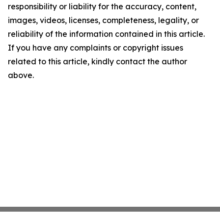
responsibility or liability for the accuracy, content,
images, videos, licenses, completeness, legality, or
reliability of the information contained in this article.
If you have any complaints or copyright issues
related to this article, kindly contact the author
above.