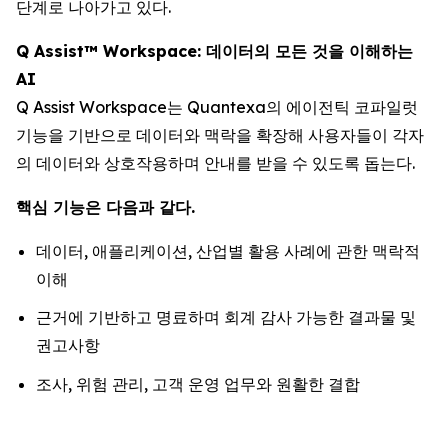
단계로 나아가고 있다.
Q Assist™ Workspace: 데이터의 모든 것을 이해하는
AI
Q Assist Workspace는 Quantexa의 에이전틱 코파일럿
기능을 기반으로 데이터와 맥락을 확장해 사용자들이 각자
의 데이터와 상호작용하며 안내를 받을 수 있도록 돕는다.
핵심 기능은 다음과 같다.
데이터, 애플리케이션, 산업별 활용 사례에 관한 맥락적
이해
근거에 기반하고 명료하며 회계 감사 가능한 결과물 및
권고사항
조사, 위험 관리, 고객 운영 업무와 원활한 결합