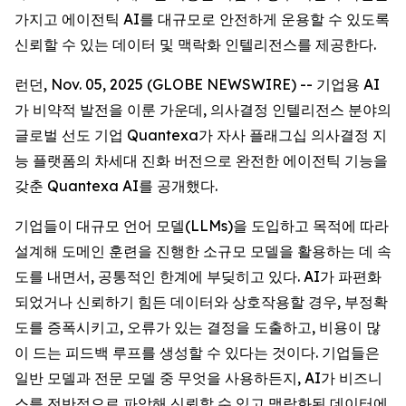
가지고 에이전틱 AI를 대규모로 안전하게 운용할 수 있도록
신뢰할 수 있는 데이터 및 맥락화 인텔리전스를 제공한다.
런던, Nov. 05, 2025 (GLOBE NEWSWIRE) -- 기업용 AI
가 비약적 발전을 이룬 가운데, 의사결정 인텔리전스 분야의
글로벌 선도 기업 Quantexa가 자사 플래그십 의사결정 지
능 플랫폼의 차세대 진화 버전으로 완전한 에이전틱 기능을
갖춘 Quantexa AI를 공개했다.
기업들이 대규모 언어 모델(LLMs)을 도입하고 목적에 따라
설계해 도메인 훈련을 진행한 소규모 모델을 활용하는 데 속
도를 내면서, 공통적인 한계에 부딪히고 있다. AI가 파편화
되었거나 신뢰하기 힘든 데이터와 상호작용할 경우, 부정확
도를 증폭시키고, 오류가 있는 결정을 도출하고, 비용이 많
이 드는 피드백 루프를 생성할 수 있다는 것이다. 기업들은
일반 모델과 전문 모델 중 무엇을 사용하든지, AI가 비즈니
스를 전반적으로 파악해 신뢰할 수 있고 맥락화된 데이터에