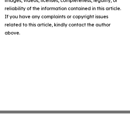
images, videos, licenses, completeness, legality, or
reliability of the information contained in this article.
If you have any complaints or copyright issues
related to this article, kindly contact the author
above.