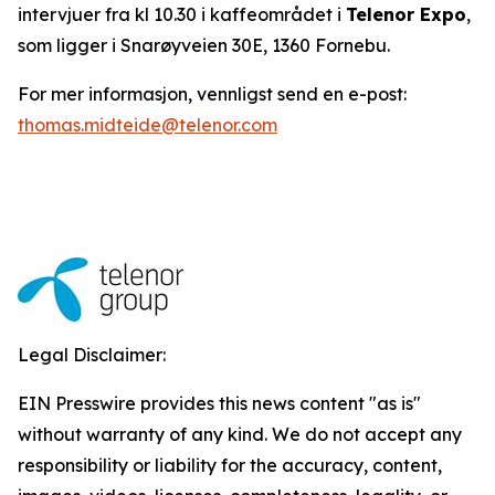
intervjuer fra kl 10.30 i kaffeområdet i
Telenor Expo
,
som ligger i Snarøyveien 30E, 1360 Fornebu.
For mer informasjon, vennligst send en e-post:
thomas.midteide@telenor.com
Legal Disclaimer:
EIN Presswire provides this news content "as is"
without warranty of any kind. We do not accept any
responsibility or liability for the accuracy, content,