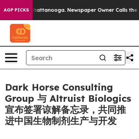
haos in Chattanooga. Newspaper Owner Calls the Peop
AGP PICKS
Dark Horse Consulting
Group 与 Altruist Biologics
宣布签署谅解备忘录，共同推
进中国生物制剂生产与开发