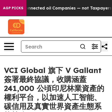
cally Connected oil Companies — not Taxpayers — the 
AGP PICKS
VCI Global 旗下 V Gallant
簽署最終協議，收購涵蓋
241,000 公頃印尼林業資產的
權利平台，以加速人工智能、
碳信用及真實世界資產生態系