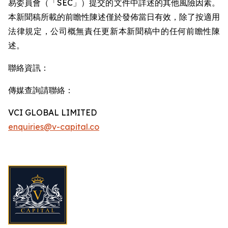
易委員會（「SEC」）提交的文件中詳述的其他風險因素。
本新聞稿所載的前瞻性陳述僅於發佈當日有效，除了按適用
法律規定，公司概無責任更新本新聞稿中的任何前瞻性陳
述。
聯絡資訊：
傳媒查詢請聯絡：
VCI GLOBAL LIMITED
enquiries@v-capital.co