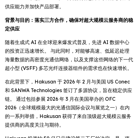
供应能力并加快产品部署。
背景与目的：落实三方合作，确保对超大规模云服务商的稳
定供应
随着生成式 AI 在全球迎来爆发式普及，先进 AI 数据中心
的投资正迅速增长。 与此同时，对能够高速、低延迟处理
海量数据的高密度光通信网络，以及支撑这些网络的下一代
超小型 (VSFF) 多芯光纤连接器组件的需求也在快速增长。
在此背景下，Hakusan 于 2026 年 2 月与美国 US Conec
和 SANWA Technologies 签订了多源协议，旨在稳定供应
链。 通过包括参展 2026 年 3 月在美国举办的 OFC
2026（全球规模最大的光通信国际会议与展览之一）在内
的一系列举措，Hakusan 获得了来自顶级超大规模云服务
提供商的高度关注与期待。