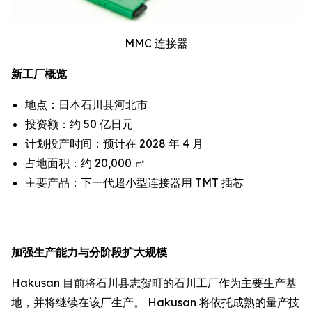
MMC 连接器
新工厂概览
地点：日本石川县河北市
投资额：约 50 亿日元
计划投产时间：预计在 2028 年 4 月
占地面积：约 20,000 ㎡
主要产品：下一代超小型连接器用 TMT 插芯
加强生产能力与分阶段扩大规模
Hakusan 目前将石川县志贺町的石川工厂作为主要生产基
地，并将继续在该厂生产。 Hakusan 将依托成熟的量产技