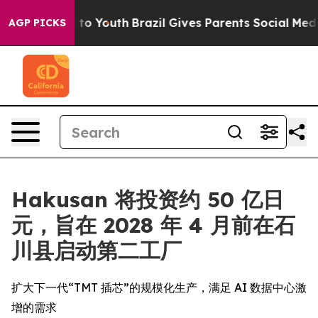
 Harms to Youth
Brazil Gives Parents Social Media Cont
AGP PICKS
Hakusan 将投资约 50 亿日
元，旨在 2028 年 4 月前在石
川县启动第二工厂
扩大下一代“TMT 插芯”的规模化生产，满足 AI 数据中心激
增的需求