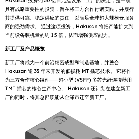
Hakusan 投资约 50 亿日元建设第二工厂的决定，是一项
具有战略重要性的投资，旨在将三方合作付诸实践，并履行
其提供可靠、稳定供应的责任，以满足全球超大规模云服务
商的强劲需求。 通过这项投资，Hakusan 将把产能扩大到
当前设备装机量的约 1.5 倍，从而增强供应能力。
新工厂及产品概览
新工厂将成为一个前沿精密成型和制造基地，并整合
Hakusan 逾 35 年来开发的低损耗 MT 插芯技术。 它将作
为三方合作核心组件——超小型 (VSFF) 多芯光纤连接器用
TMT 插芯的核心生产中心。 Hakusan 还计划在建立新工
厂的同时，将其总部职能从金泽市迁至新工厂。