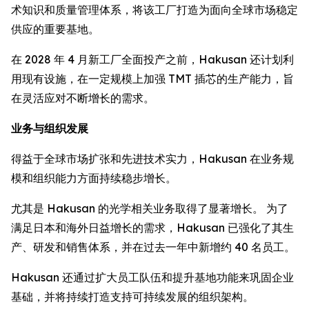
术知识和质量管理体系，将该工厂打造为面向全球市场稳定
供应的重要基地。
在 2028 年 4 月新工厂全面投产之前，Hakusan 还计划利
用现有设施，在一定规模上加强 TMT 插芯的生产能力，旨
在灵活应对不断增长的需求。
业务与组织发展
得益于全球市场扩张和先进技术实力，Hakusan 在业务规
模和组织能力方面持续稳步增长。
尤其是 Hakusan 的光学相关业务取得了显著增长。 为了
满足日本和海外日益增长的需求，Hakusan 已强化了其生
产、研发和销售体系，并在过去一年中新增约 40 名员工。
Hakusan 还通过扩大员工队伍和提升基地功能来巩固企业
基础，并将持续打造支持可持续发展的组织架构。