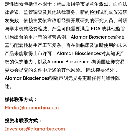
定性因素包括但不限于：蛋白质组学市场竞争激烈、面临法
律诉讼、监管调查及其他法律事务、新的检测试剂或仪器研
发失败、依赖主要依靠政府经费开展研究的研究人员、科研
与学术机构经费缩减、产品可能需要满足 FDA 或其他监管
机构出台的更严苛的监管条例、Alamar Biosciences的仪
器与配套耗材生产工艺复杂、旨在供临床及诊断使用的未来
产品未能取得上市许可、Alamar Biosciences对其知识产
权的保护能力，以及Alamar Biosciences向美国证券交易
委员会提交的文件中所述的其他风险。 除法律要求外，
Alamar Biosciences明确声明无义务更新任何前瞻性陈
述。
媒体联系方式：
Media@alamarbio.com
投资者联系方式：
Investors@alamarbio.com