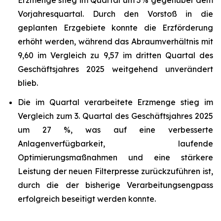
Erzmenge stieg im Quartal um 3 % gegenüber dem
Vorjahresquartal. Durch den Vorstoß in die
geplanten Erzgebiete konnte die Erzförderung
erhöht werden, während das Abraumverhältnis mit
9,60 im Vergleich zu 9,57 im dritten Quartal des
Geschäftsjahres 2025 weitgehend unverändert
blieb.
Die im Quartal verarbeitete Erzmenge stieg im
Vergleich zum 3. Quartal des Geschäftsjahres 2025
um 27 %, was auf eine verbesserte
Anlagenverfügbarkeit, laufende
Optimierungsmaßnahmen und eine stärkere
Leistung der neuen Filterpresse zurückzuführen ist,
durch die der bisherige Verarbeitungsengpass
erfolgreich beseitigt werden konnte.