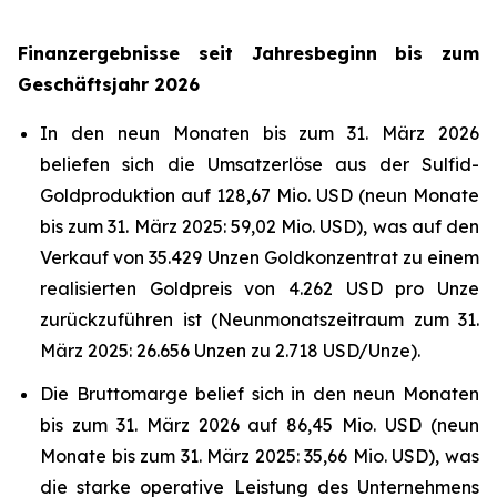
Finanzergebnisse seit Jahresbeginn bis zum
Geschäftsjahr 2026
In den neun Monaten bis zum 31. März 2026
beliefen sich die Umsatzerlöse aus der Sulfid-
Goldproduktion auf 128,67 Mio. USD (neun Monate
bis zum 31. März 2025: 59,02 Mio. USD), was auf den
Verkauf von 35.429 Unzen Goldkonzentrat zu einem
realisierten Goldpreis von 4.262 USD pro Unze
zurückzuführen ist (Neunmonatszeitraum zum 31.
März 2025: 26.656 Unzen zu 2.718 USD/Unze).
Die Bruttomarge belief sich in den neun Monaten
bis zum 31. März 2026 auf 86,45 Mio. USD (neun
Monate bis zum 31. März 2025: 35,66 Mio. USD), was
die starke operative Leistung des Unternehmens