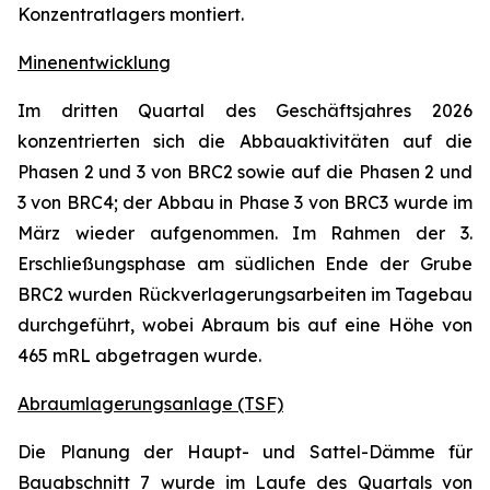
Konzentratlagers montiert.
Minenentwicklung
Im dritten Quartal des Geschäftsjahres 2026
konzentrierten sich die Abbauaktivitäten auf die
Phasen 2 und 3 von BRC2 sowie auf die Phasen 2 und
3 von BRC4; der Abbau in Phase 3 von BRC3 wurde im
März wieder aufgenommen. Im Rahmen der 3.
Erschließungsphase am südlichen Ende der Grube
BRC2 wurden Rückverlagerungsarbeiten im Tagebau
durchgeführt, wobei Abraum bis auf eine Höhe von
465 mRL abgetragen wurde.
Abraumlagerungsanlage (TSF)
Die Planung der Haupt- und Sattel-Dämme für
Bauabschnitt 7 wurde im Laufe des Quartals von