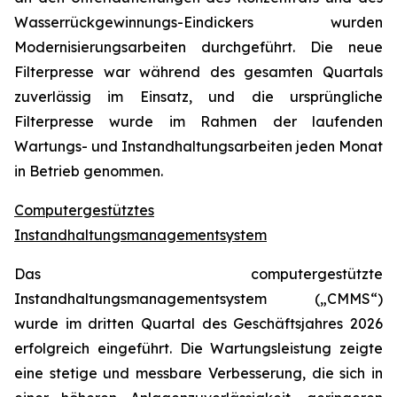
Wasserrückgewinnungs-Eindickers wurden
Modernisierungsarbeiten durchgeführt. Die neue
Filterpresse war während des gesamten Quartals
zuverlässig im Einsatz, und die ursprüngliche
Filterpresse wurde im Rahmen der laufenden
Wartungs- und Instandhaltungsarbeiten jeden Monat
in Betrieb genommen.
Computergestütztes
Instandhaltungsmanagementsystem
Das computergestützte
Instandhaltungsmanagementsystem („CMMS“)
wurde im dritten Quartal des Geschäftsjahres 2026
erfolgreich eingeführt. Die Wartungsleistung zeigte
eine stetige und messbare Verbesserung, die sich in