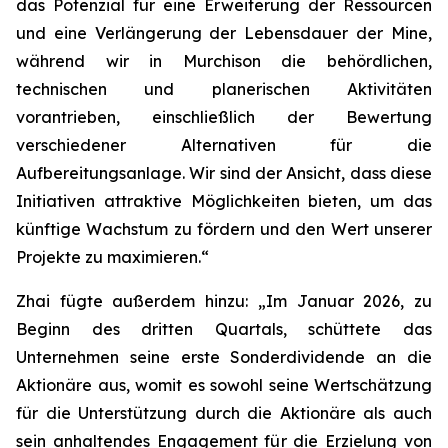
das Potenzial für eine Erweiterung der Ressourcen
und eine Verlängerung der Lebensdauer der Mine,
während wir in Murchison die behördlichen,
technischen und planerischen Aktivitäten
vorantrieben, einschließlich der Bewertung
verschiedener Alternativen für die
Aufbereitungsanlage. Wir sind der Ansicht, dass diese
Initiativen attraktive Möglichkeiten bieten, um das
künftige Wachstum zu fördern und den Wert unserer
Projekte zu maximieren.“
Zhai fügte außerdem hinzu: „Im Januar 2026, zu
Beginn des dritten Quartals, schüttete das
Unternehmen seine erste Sonderdividende an die
Aktionäre aus, womit es sowohl seine Wertschätzung
für die Unterstützung durch die Aktionäre als auch
sein anhaltendes Engagement für die Erzielung von