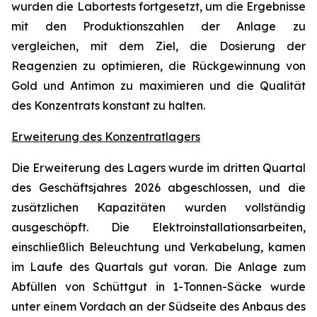
wurden die Labortests fortgesetzt, um die Ergebnisse
mit den Produktionszahlen der Anlage zu
vergleichen, mit dem Ziel, die Dosierung der
Reagenzien zu optimieren, die Rückgewinnung von
Gold und Antimon zu maximieren und die Qualität
des Konzentrats konstant zu halten.
Erweiterung des Konzentratlagers
Die Erweiterung des Lagers wurde im dritten Quartal
des Geschäftsjahres 2026 abgeschlossen, und die
zusätzlichen Kapazitäten wurden vollständig
ausgeschöpft. Die Elektroinstallationsarbeiten,
einschließlich Beleuchtung und Verkabelung, kamen
im Laufe des Quartals gut voran. Die Anlage zum
Abfüllen von Schüttgut in 1-Tonnen-Säcke wurde
unter einem Vordach an der Südseite des Anbaus des