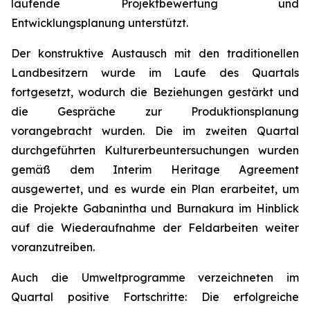
laufende Projektbewertung und
Entwicklungsplanung unterstützt.
Der konstruktive Austausch mit den traditionellen
Landbesitzern wurde im Laufe des Quartals
fortgesetzt, wodurch die Beziehungen gestärkt und
die Gespräche zur Produktionsplanung
vorangebracht wurden. Die im zweiten Quartal
durchgeführten Kulturerbeuntersuchungen wurden
gemäß dem Interim Heritage Agreement
ausgewertet, und es wurde ein Plan erarbeitet, um
die Projekte Gabanintha und Burnakura im Hinblick
auf die Wiederaufnahme der Feldarbeiten weiter
voranzutreiben.
Auch die Umweltprogramme verzeichneten im
Quartal positive Fortschritte: Die erfolgreiche