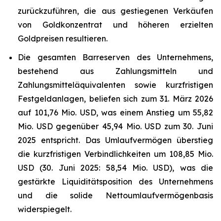
zurückzuführen, die aus gestiegenen Verkäufen
von Goldkonzentrat und höheren erzielten
Goldpreisen resultieren.
Die gesamten Barreserven des Unternehmens,
bestehend aus Zahlungsmitteln und
Zahlungsmitteläquivalenten sowie kurzfristigen
Festgeldanlagen, beliefen sich zum 31. März 2026
auf 101,76 Mio. USD, was einem Anstieg um 55,82
Mio. USD gegenüber 45,94 Mio. USD zum 30. Juni
2025 entspricht. Das Umlaufvermögen überstieg
die kurzfristigen Verbindlichkeiten um 108,85 Mio.
USD (30. Juni 2025: 58,54 Mio. USD), was die
gestärkte Liquiditätsposition des Unternehmens
und die solide Nettoumlaufvermögenbasis
widerspiegelt.