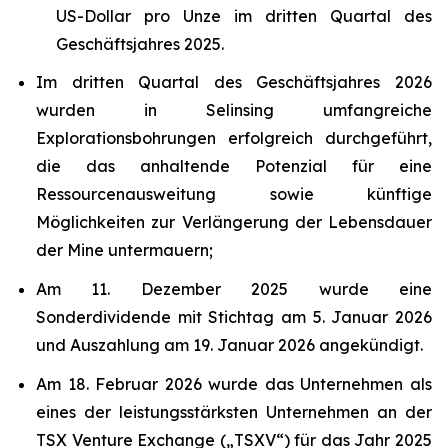
US-Dollar pro Unze im dritten Quartal des
Geschäftsjahres 2025.
Im dritten Quartal des Geschäftsjahres 2026
wurden in Selinsing umfangreiche
Explorationsbohrungen erfolgreich durchgeführt,
die das anhaltende Potenzial für eine
Ressourcenausweitung sowie künftige
Möglichkeiten zur Verlängerung der Lebensdauer
der Mine untermauern;
Am 11. Dezember 2025 wurde eine
Sonderdividende mit Stichtag am 5. Januar 2026
und Auszahlung am 19. Januar 2026 angekündigt.
Am 18. Februar 2026 wurde das Unternehmen als
eines der leistungsstärksten Unternehmen an der
TSX Venture Exchange („TSXV“) für das Jahr 2025