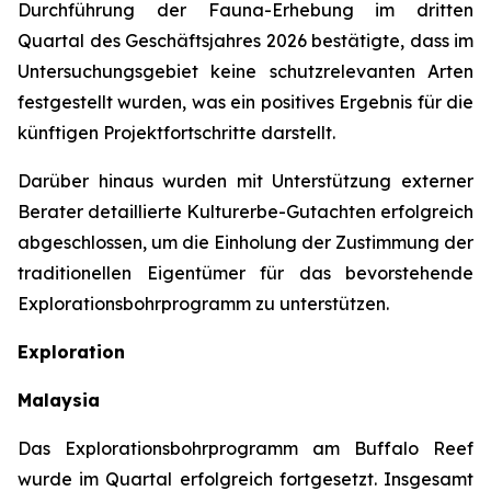
Durchführung der Fauna-Erhebung im dritten
Quartal des Geschäftsjahres 2026 bestätigte, dass im
Untersuchungsgebiet keine schutzrelevanten Arten
festgestellt wurden, was ein positives Ergebnis für die
künftigen Projektfortschritte darstellt.
Darüber hinaus wurden mit Unterstützung externer
Berater detaillierte Kulturerbe-Gutachten erfolgreich
abgeschlossen, um die Einholung der Zustimmung der
traditionellen Eigentümer für das bevorstehende
Explorationsbohrprogramm zu unterstützen.
Exploration
Malaysia
Das Explorationsbohrprogramm am Buffalo Reef
wurde im Quartal erfolgreich fortgesetzt. Insgesamt