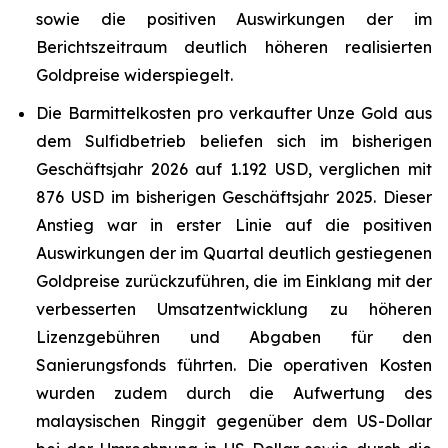
sowie die positiven Auswirkungen der im
Berichtszeitraum deutlich höheren realisierten
Goldpreise widerspiegelt.
Die Barmittelkosten pro verkaufter Unze Gold aus
dem Sulfidbetrieb beliefen sich im bisherigen
Geschäftsjahr 2026 auf 1.192 USD, verglichen mit
876 USD im bisherigen Geschäftsjahr 2025. Dieser
Anstieg war in erster Linie auf die positiven
Auswirkungen der im Quartal deutlich gestiegenen
Goldpreise zurückzuführen, die im Einklang mit der
verbesserten Umsatzentwicklung zu höheren
Lizenzgebühren und Abgaben für den
Sanierungsfonds führten. Die operativen Kosten
wurden zudem durch die Aufwertung des
malaysischen Ringgit gegenüber dem US-Dollar