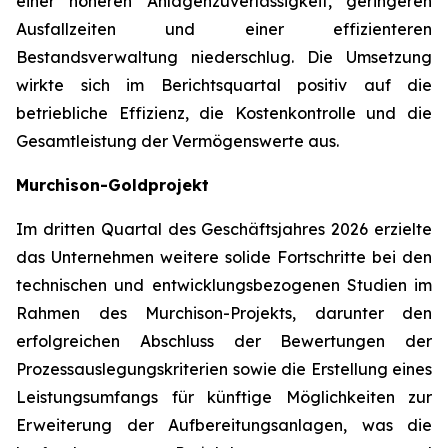
einer höheren Anlagenzuverlässigkeit, geringeren
Ausfallzeiten und einer effizienteren
Bestandsverwaltung niederschlug. Die Umsetzung
wirkte sich im Berichtsquartal positiv auf die
betriebliche Effizienz, die Kostenkontrolle und die
Gesamtleistung der Vermögenswerte aus.
Murchison-Goldprojekt
Im dritten Quartal des Geschäftsjahres 2026 erzielte
das Unternehmen weitere solide Fortschritte bei den
technischen und entwicklungsbezogenen Studien im
Rahmen des Murchison-Projekts, darunter den
erfolgreichen Abschluss der Bewertungen der
Prozessauslegungskriterien sowie die Erstellung eines
Leistungsumfangs für künftige Möglichkeiten zur
Erweiterung der Aufbereitungsanlagen, was die