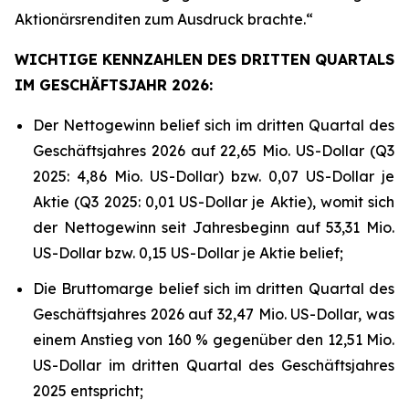
Aktionärsrenditen zum Ausdruck brachte.“
WICHTIGE KENNZAHLEN DES DRITTEN QUARTALS
IM GESCHÄFTSJAHR 2026:
Der Nettogewinn belief sich im dritten Quartal des
Geschäftsjahres 2026 auf 22,65 Mio. US-Dollar (Q3
2025: 4,86 Mio. US-Dollar) bzw. 0,07 US-Dollar je
Aktie (Q3 2025: 0,01 US-Dollar je Aktie), womit sich
der Nettogewinn seit Jahresbeginn auf 53,31 Mio.
US-Dollar bzw. 0,15 US-Dollar je Aktie belief;
Die Bruttomarge belief sich im dritten Quartal des
Geschäftsjahres 2026 auf 32,47 Mio. US-Dollar, was
einem Anstieg von 160 % gegenüber den 12,51 Mio.
US-Dollar im dritten Quartal des Geschäftsjahres
2025 entspricht;