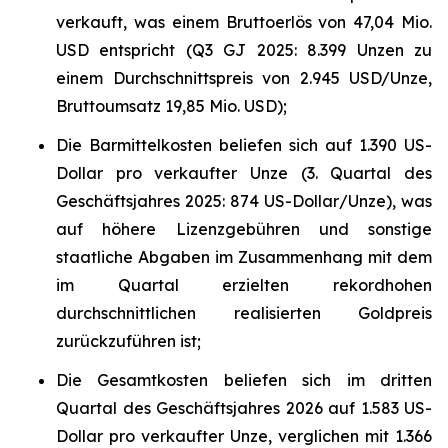
verkauft, was einem Bruttoerlös von 47,04 Mio.
USD entspricht (Q3 GJ 2025: 8.399 Unzen zu
einem Durchschnittspreis von 2.945 USD/Unze,
Bruttoumsatz 19,85 Mio. USD);
Die Barmittelkosten beliefen sich auf 1.390 US-
Dollar pro verkaufter Unze (3. Quartal des
Geschäftsjahres 2025: 874 US-Dollar/Unze), was
auf höhere Lizenzgebühren und sonstige
staatliche Abgaben im Zusammenhang mit dem
im Quartal erzielten rekordhohen
durchschnittlichen realisierten Goldpreis
zurückzuführen ist;
Die Gesamtkosten beliefen sich im dritten
Quartal des Geschäftsjahres 2026 auf 1.583 US-
Dollar pro verkaufter Unze, verglichen mit 1.366