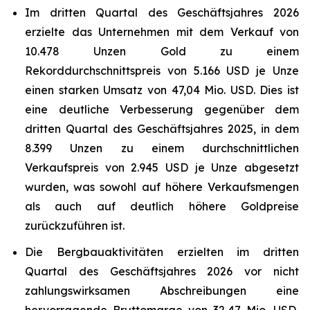
Im dritten Quartal des Geschäftsjahres 2026
erzielte das Unternehmen mit dem Verkauf von
10.478 Unzen Gold zu einem
Rekorddurchschnittspreis von 5.166 USD je Unze
einen starken Umsatz von 47,04 Mio. USD. Dies ist
eine deutliche Verbesserung gegenüber dem
dritten Quartal des Geschäftsjahres 2025, in dem
8.399 Unzen zu einem durchschnittlichen
Verkaufspreis von 2.945 USD je Unze abgesetzt
wurden, was sowohl auf höhere Verkaufsmengen
als auch auf deutlich höhere Goldpreise
zurückzuführen ist.
Die Bergbauaktivitäten erzielten im dritten
Quartal des Geschäftsjahres 2026 vor nicht
zahlungswirksamen Abschreibungen eine