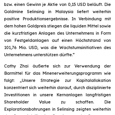
bzw. einen Gewinn je Aktie von 0,15 USD beläuft. Die
Goldmine Selinsing in Malaysia liefert weiterhin
positive Produktionsergebnisse. In Verbindung mit
dem hohen Goldpreis stiegen die liquiden Mittel sowie
die kurzfristigen Anlagen des Unternehmens in Form
von Festgeldanlagen auf einen Höchststand von
101,76 Mio. USD, was die Wachstumsinitiativen des
Unternehmens unterstützen dürfte.“
Cathy Zhai äußerte sich zur Verwendung der
Barmittel für das Minenerweiterungsprogramm wie
folgt: „Unsere Strategie zur Kapitalallokation
konzentriert sich weiterhin darauf, durch disziplinierte
Investitionen in unsere Kernanlagen langfristigen
Shareholder Value zu schaffen. Die
Explorationsbohrungen in Selinsing zeigten weiterhin