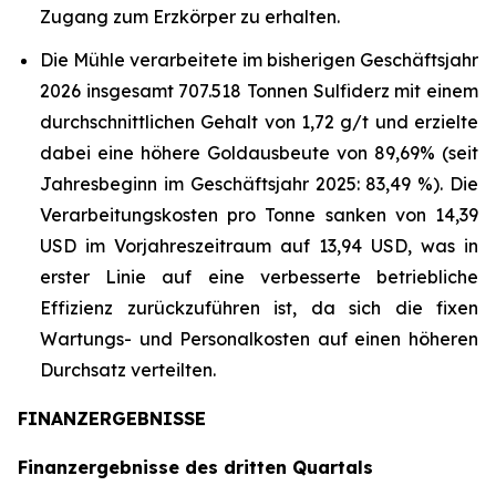
Zugang zum Erzkörper zu erhalten.
Die Mühle verarbeitete im bisherigen Geschäftsjahr
2026 insgesamt 707.518 Tonnen Sulfiderz mit einem
durchschnittlichen Gehalt von 1,72 g/t und erzielte
dabei eine höhere Goldausbeute von 89,69% (seit
Jahresbeginn im Geschäftsjahr 2025: 83,49 %). Die
Verarbeitungskosten pro Tonne sanken von 14,39
USD im Vorjahreszeitraum auf 13,94 USD, was in
erster Linie auf eine verbesserte betriebliche
Effizienz zurückzuführen ist, da sich die fixen
Wartungs- und Personalkosten auf einen höheren
Durchsatz verteilten.
FINANZERGEBNISSE
Finanzergebnisse des dritten Quartals