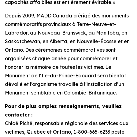
capacités affaiblies est entièrement évitable. »
Depuis 2009, MADD Canada a érigé des monuments
commémoratifs provinciaux à Terre-Neuve-et-
Labrador, au Nouveau-Brunswick, au Manitoba, en
Saskatchewan, en Alberta, en Nouvelle-Écosse et en
Ontario. Des cérémonies commémoratives sont
organisées chaque année pour commémorer et
honorer la mémoire de toutes les victimes. Le
Monument de l‘Île-du-Prince-Édouard sera bientôt
dévoilé et l’organisme travaille à l’installation d’un
Monument semblable en Colombie-Britannique.
Pour de plus amples renseignements, veuillez
contacter :
Chloé Piché, responsable régionale des services aux
victimes, Québec et Ontario, 1-800-665-6233 poste