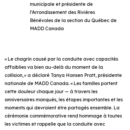
municipale et présidente de
l’Arrondissement des Rivières
Bénévoles de la section du Québec de
MADD Canada
« Le chagrin causé par la conduite avec capacités
affaiblies va bien au-delà du moment de la
collision, » a déclaré Tanya Hansen Pratt, présidente
nationale de MADD Canada. « Les familles portent
cette douleur chaque jour — à travers les
anniversaires manqués, les étapes importantes et les
moments qui devraient être partagés ensemble. La
cérémonie commémorative rend hommage à toutes
les victimes et rappelle que la conduite avec