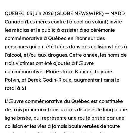
QUÉBEC, 03 juin 2026 (GLOBE NEWSWIRE) -- MADD
Canada (Les mères contre l’alcool au volant) invite
les médias et le public à assister à sa cérémonie
commémorative à Québec en l'honneur des
personnes qui ont été tuées dans des collisions liées à
l'alcool, et/ou aux drogues. Cette année, les noms de
trois victimes ont été ajoutés à l’Œuvre
commémorative : Marie-Jade Kuncer, Jolyane
Potvin, et Derek Godin-Rioux, augmentant ainsi le
total à 61.
L’Œuvre commémorative du Québec est constituée
de trois panneaux translucides disposés le long d'une
ligne brisée, qui représente une route brisée par une
collision et les vies à jamais bouleversées de toute