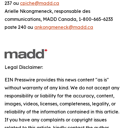
237 ou
cpiche@madd.ca
Arielle Nkongmeneck, responsable des
communications, MADD Canada, 1-800-665-6233
poste 240 ou
ankongmeneck@madd.ca
Legal Disclaimer:
EIN Presswire provides this news content "as is"
without warranty of any kind. We do not accept any
responsibility or liability for the accuracy, content,
images, videos, licenses, completeness, legality, or
reliability of the information contained in this article.
If you have any complaints or copyright issues
related to this article, kindly contact the author