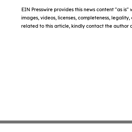
EIN Presswire provides this news content "as is" 
images, videos, licenses, completeness, legality, o
related to this article, kindly contact the author