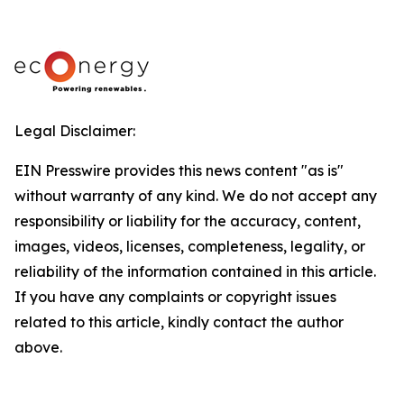
Legal Disclaimer:
EIN Presswire provides this news content "as is"
without warranty of any kind. We do not accept any
responsibility or liability for the accuracy, content,
images, videos, licenses, completeness, legality, or
reliability of the information contained in this article.
If you have any complaints or copyright issues
related to this article, kindly contact the author
above.