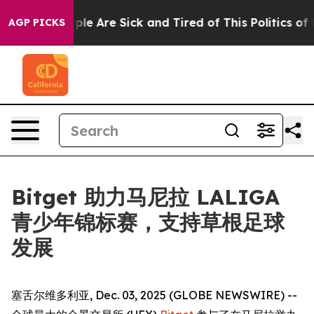
in: “People Are Sick and Tired of This Politics of Hat
AGP PICKS
Bitget 助力马尼拉 LALIGA
青少年锦标赛，支持草根足球
发展
塞舌尔维多利亚, Dec. 03, 2025 (GLOBE NEWSWIRE) --