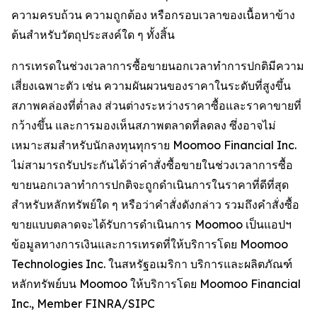
ความครบถ้วน ความถูกต้อง หรือกรอบเวลาของเนื้อหาข้าง
ต้นสำหรับวัตถุประสงค์ใด ๆ ทั้งสิ้น
การเทรดในช่วงเวลาการซื้อขายนอกเวลาทำการปกติมีความ
เสี่ยงเฉพาะตัว เช่น ความผันผวนของราคาในระดับที่สูงขึ้น
สภาพคล่องที่ต่ำลง ส่วนต่างระหว่างราคาซื้อและราคาขายที่
กว้างขึ้น และการมองเห็นสภาพตลาดที่ลดลง ซึ่งอาจไม่
เหมาะสมสำหรับนักลงทุนทุกราย Moomoo Financial Inc.
ไม่สามารถรับประกันได้ว่าคำสั่งซื้อขายในช่วงเวลาการซื้อ
ขายนอกเวลาทำการปกติจะถูกดำเนินการในราคาที่ดีที่สุด
สำหรับหลักทรัพย์ใด ๆ หรือว่าคำสั่งดังกล่าว รวมถึงคำสั่งซื้อ
ขายแบบตลาดจะได้รับการดำเนินการ Moomoo เป็นแอปฯ
ข้อมูลทางการเงินและการเทรดที่ให้บริการโดย Moomoo
Technologies Inc. ในสหรัฐอเมริกา บริการและผลิตภัณฑ์
หลักทรัพย์บน Moomoo ให้บริการโดย Moomoo Financial
Inc., Member FINRA/SIPC