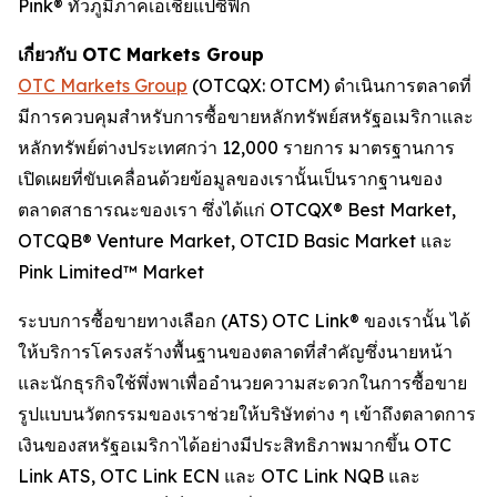
Pink® ทั่วภูมิภาคเอเชียแปซิฟิก
เกี่ยวกับ OTC Markets Group
OTC Markets Group
(OTCQX: OTCM) ดำเนินการตลาดที่
มีการควบคุมสำหรับการซื้อขายหลักทรัพย์สหรัฐอเมริกาและ
หลักทรัพย์ต่างประเทศกว่า 12,000 รายการ มาตรฐานการ
เปิดเผยที่ขับเคลื่อนด้วยข้อมูลของเรานั้นเป็นรากฐานของ
ตลาดสาธารณะของเรา ซึ่งได้แก่ OTCQX® Best Market,
OTCQB® Venture Market, OTCID Basic Market และ
Pink Limited™ Market
ระบบการซื้อขายทางเลือก (ATS) OTC Link® ของเรานั้น ได้
ให้บริการโครงสร้างพื้นฐานของตลาดที่สำคัญซึ่งนายหน้า
และนักธุรกิจใช้พึ่งพาเพื่ออำนวยความสะดวกในการซื้อขาย
รูปแบบนวัตกรรมของเราช่วยให้บริษัทต่าง ๆ เข้าถึงตลาดการ
เงินของสหรัฐอเมริกาได้อย่างมีประสิทธิภาพมากขึ้น OTC
Link ATS, OTC Link ECN และ OTC Link NQB และ