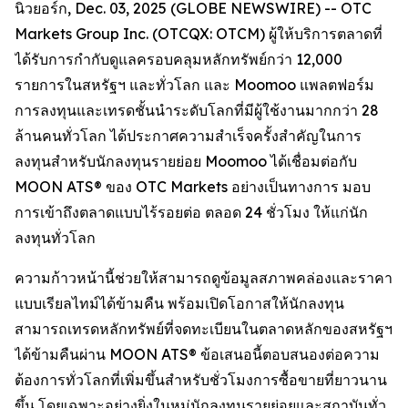
นิวยอร์ก, Dec. 03, 2025 (GLOBE NEWSWIRE) -- OTC
Markets Group Inc. (OTCQX: OTCM) ผู้ให้บริการตลาดที่
ได้รับการกำกับดูแลครอบคลุมหลักทรัพย์กว่า 12,000
รายการในสหรัฐฯ และทั่วโลก และ Moomoo แพลตฟอร์ม
การลงทุนและเทรดชั้นนำระดับโลกที่มีผู้ใช้งานมากกว่า 28
ล้านคนทั่วโลก ได้ประกาศความสำเร็จครั้งสำคัญในการ
ลงทุนสำหรับนักลงทุนรายย่อย Moomoo ได้เชื่อมต่อกับ
MOON ATS® ของ OTC Markets อย่างเป็นทางการ มอบ
การเข้าถึงตลาดแบบไร้รอยต่อ ตลอด 24 ชั่วโมง ให้แก่นัก
ลงทุนทั่วโลก
ความก้าวหน้านี้ช่วยให้สามารถดูข้อมูลสภาพคล่องและราคา
แบบเรียลไทม์ได้ข้ามคืน พร้อมเปิดโอกาสให้นักลงทุน
สามารถเทรดหลักทรัพย์ที่จดทะเบียนในตลาดหลักของสหรัฐฯ
ได้ข้ามคืนผ่าน MOON ATS® ข้อเสนอนี้ตอบสนองต่อความ
ต้องการทั่วโลกที่เพิ่มขึ้นสำหรับชั่วโมงการซื้อขายที่ยาวนาน
ขึ้น โดยเฉพาะอย่างยิ่งในหมู่นักลงทุนรายย่อยและสถาบันทั่ว