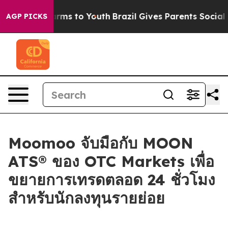
Abate Harms to Youth
Brazil Gives Parents Social Media
AGP PICKS
Moomoo จับมือกับ MOON
ATS® ของ OTC Markets เพื่อ
ขยายการเทรดตลอด 24 ชั่วโมง
สำหรับนักลงทุนรายย่อย