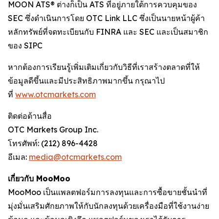
MOON ATS® ต่างก็เป็น ATS ที่อยู่ภายใต้การควบคุมของ
SEC ซึ่งดำเนินการโดย OTC Link LLC ซึ่งเป็นนายหน้าผู้ค้า
หลักทรัพย์ที่จดทะเบียนกับ FINRA และ SEC และเป็นสมาชิก
ของ SIPC
หากต้องการเรียนรู้เพิ่มเติมเกี่ยวกับวิธีที่เราสร้างตลาดที่ให้
ข้อมูลดีขึ้นและมีประสิทธิภาพมากขึ้น กรุณาไป
ที่
www.otcmarkets.com
ติดต่อด้านสื่อ
OTC Markets Group Inc.
โทรศัพท์: (212) 896-4428
อีเมล:
media@otcmarkets.com
เกี่ยวกับ MooMoo
MooMoo เป็นแพลตฟอร์มการลงทุนและการซื้อขายชั้นนำที่
มุ่งมั่นเสริมศักยภาพให้กับนักลงทุนด้วยเครื่องมือที่ใช้งานง่าย