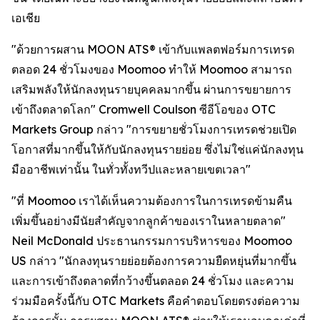
เอเชีย
"ด้วยการผสาน MOON ATS® เข้ากับแพลตฟอร์มการเทรด
ตลอด 24 ชั่วโมงของ Moomoo ทำให้ Moomoo สามารถ
เสริมพลังให้นักลงทุนรายบุคคลมากขึ้น ผ่านการขยายการ
เข้าถึงตลาดโลก" Cromwell Coulson ซีอีโอของ OTC
Markets Group กล่าว "การขยายชั่วโมงการเทรดช่วยเปิด
โอกาสที่มากขึ้นให้กับนักลงทุนรายย่อย ซึ่งไม่ใช่แค่นักลงทุน
มืออาชีพเท่านั้น ในทั่วทั้งทวีปและหลายเขตเวลา"
"ที่ Moomoo เราได้เห็นความต้องการในการเทรดข้ามคืน
เพิ่มขึ้นอย่างมีนัยสำคัญจากลูกค้าของเราในหลายตลาด"
Neil McDonald ประธานกรรมการบริหารของ Moomoo
US กล่าว "นักลงทุนรายย่อยต้องการความยืดหยุ่นที่มากขึ้น
และการเข้าถึงตลาดที่กว้างขึ้นตลอด 24 ชั่วโมง และความ
ร่วมมือครั้งนี้กับ OTC Markets คือคำตอบโดยตรงต่อความ