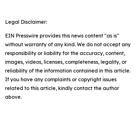
Legal Disclaimer:
EIN Presswire provides this news content "as is"
without warranty of any kind. We do not accept any
responsibility or liability for the accuracy, content,
images, videos, licenses, completeness, legality, or
reliability of the information contained in this article.
If you have any complaints or copyright issues
related to this article, kindly contact the author
above.