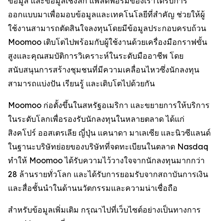
ข้อมูล และข้อมูลเชิงลึก แพลตฟอร์มของเราได้รับการ
ออกแบบมาเพื่อมอบข้อมูลและเทคโนโลยีที่สำคัญ ช่วยให้ผู้
ใช้งานสามารถตัดสินใจลงทุนโดยมีข้อมูลประกอบครบถ้วน
Moomoo เติบโตไปพร้อมกับผู้ใช้งานด้วยเครื่องมือกราฟขั้น
สูงและคุณสมบัติการวิเคราะห์ในระดับมืออาชีพ โดย
สนับสนุนการสร้างชุมชนที่มีความเคลื่อนไหวซึ่งนักลงทุน
สามารถแบ่งปัน เรียนรู้ และเติบโตไปด้วยกัน
Moomoo ก่อตั้งขึ้นในสหรัฐอเมริกา และขยายการให้บริการ
ในระดับโลกเพื่อรองรับนักลงทุนในหลายตลาด ได้แก่
สิงคโปร์ ออสเตรเลีย ญี่ปุ่น แคนาดา มาเลเซีย และนิวซีแลนด์
ในฐานะบริษัทย่อยของบริษัทที่จดทะเบียนในตลาด Nasdaq
ทำให้ Moomoo ได้รับความไว้วางใจจากนักลงทุนมากกว่า
28 ล้านรายทั่วโลก และได้รับการยอมรับจากสถาบันการเงิน
และสื่อชั้นนำในด้านนวัตกรรมและความน่าเชื่อถือ
สำหรับข้อมูลเพิ่มเติม กรุณาไปที่เว็บไซต์อย่างเป็นทางการ