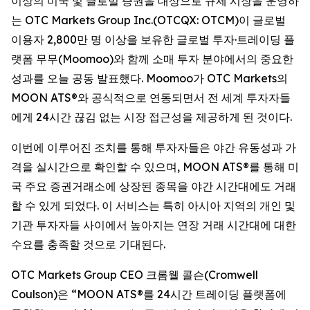
이상의 미국 및 글로벌 증권을 대상으로 규제 시장을 운영하
는 OTC Markets Group Inc.(OTCQX: OTCM)이 글로벌
이용자 2,800만 명 이상을 보유한 글로벌 투자·트레이딩 플
랫폼 무무(Moomoo)와 함께 소매 투자 분야에서의 중요한
성과를 오늘 공동 발표했다. Moomoo가 OTC Markets의
MOON ATS®와 공식적으로 연동되면서 전 세계 투자자들
에게 24시간 끊김 없는 시장 접근성을 제공하게 된 것이다.
이번에 이루어진 조치를 통해 투자자들은 야간 유동성과 가
격을 실시간으로 확인할 수 있으며, MOON ATS®를 통해 미
국 주요 증권거래소에 상장된 종목을 야간 시간대에도 거래
할 수 있게 되었다. 이 서비스는 특히 아시아 지역의 개인 및
기관 투자자들 사이에서 높아지는 연장 거래 시간대에 대한
수요를 충족할 것으로 기대된다.
OTC Markets Group CEO 크롬웰 콜슨(Cromwell
Coulson)은 “MOON ATS®를 24시간 트레이딩 플랫폼에