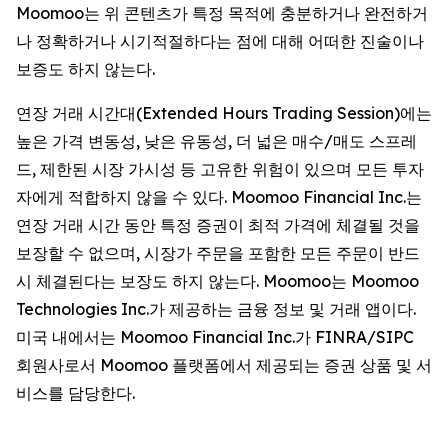
Moomoo는 위 콘텐츠가 특정 목적에 충분하거나 완전하거
나 정확하거나 시기적절하다는 점에 대해 어떠한 진술이나
보증도 하지 않는다.
연장 거래 시간대(Extended Hours Trading Session)에는
높은 가격 변동성, 낮은 유동성, 더 넓은 매수/매도 스프레
드, 제한된 시장 가시성 등 고유한 위험이 있으며 모든 투자
자에게 적합하지 않을 수 있다. Moomoo Financial Inc.는
연장 거래 시간 동안 특정 증권이 최적 가격에 체결될 것을
보장할 수 없으며, 시장가 주문을 포함한 모든 주문이 반드
시 체결된다는 보장도 하지 않는다. Moomoo는 Moomoo
Technologies Inc.가 제공하는 금융 정보 및 거래 앱이다.
미국 내에서는 Moomoo Financial Inc.가 FINRA/SIPC
회원사로서 Moomoo 플랫폼에서 제공되는 증권 상품 및 서
비스를 담당한다.