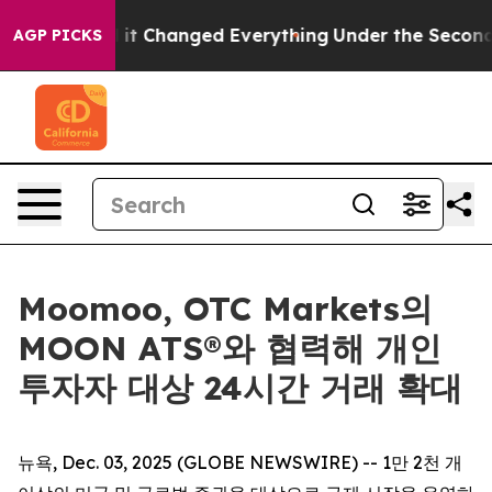
 get—and it Changed Everything
Under the Second Tru
AGP PICKS
Moomoo, OTC Markets의
MOON ATS®와 협력해 개인
투자자 대상 24시간 거래 확대
뉴욕, Dec. 03, 2025 (GLOBE NEWSWIRE) -- 1만 2천 개