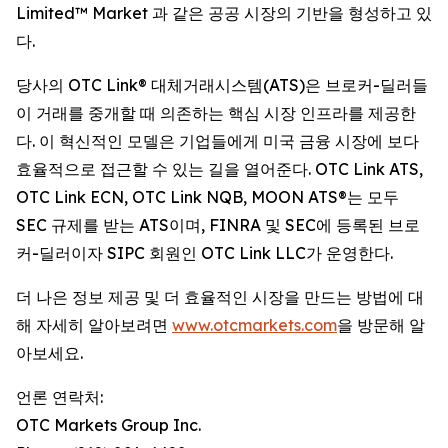
Limited™ Market 과 같은 공공 시장의 기반을 형성하고 있
다.
당사의 OTC Link® 대체거래시스템(ATS)은 브로커-딜러들
이 거래를 중개할 때 의존하는 핵심 시장 인프라를 제공한
다. 이 혁신적인 모델은 기업들에게 미국 금융 시장에 보다
효율적으로 접근할 수 있는 길을 열어준다. OTC Link ATS,
OTC Link ECN, OTC Link NQB, MOON ATS®는 모두
SEC 규제를 받는 ATS이며, FINRA 및 SEC에 등록된 브로
커-딜러이자 SIPC 회원인 OTC Link LLC가 운영한다.
더 나은 정보 제공 및 더 효율적인 시장을 만드는 방법에 대
해 자세히 알아보려면
www.otcmarkets.com
을 방문해 알
아보세요.
언론 연락처:
OTC Markets Group Inc.