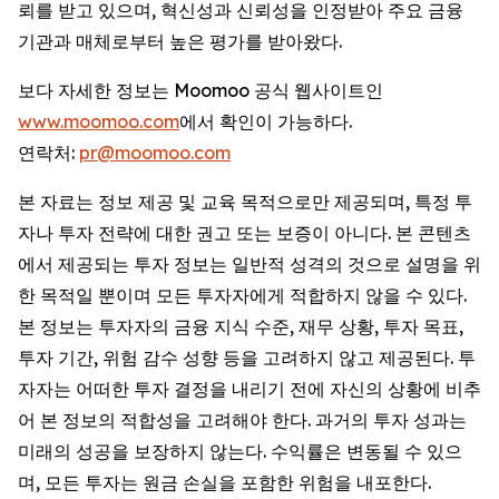
뢰를 받고 있으며, 혁신성과 신뢰성을 인정받아 주요 금융
기관과 매체로부터 높은 평가를 받아왔다.
보다 자세한 정보는 Moomoo 공식 웹사이트인
www.moomoo.com
에서 확인이 가능하다.
연락처:
pr@moomoo.com
본 자료는 정보 제공 및 교육 목적으로만 제공되며, 특정 투
자나 투자 전략에 대한 권고 또는 보증이 아니다. 본 콘텐츠
에서 제공되는 투자 정보는 일반적 성격의 것으로 설명을 위
한 목적일 뿐이며 모든 투자자에게 적합하지 않을 수 있다.
본 정보는 투자자의 금융 지식 수준, 재무 상황, 투자 목표,
투자 기간, 위험 감수 성향 등을 고려하지 않고 제공된다. 투
자자는 어떠한 투자 결정을 내리기 전에 자신의 상황에 비추
어 본 정보의 적합성을 고려해야 한다. 과거의 투자 성과는
미래의 성공을 보장하지 않는다. 수익률은 변동될 수 있으
며, 모든 투자는 원금 손실을 포함한 위험을 내포한다.