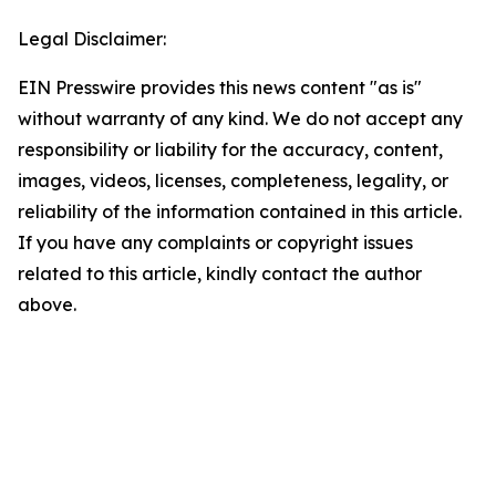
Legal Disclaimer:
EIN Presswire provides this news content "as is"
without warranty of any kind. We do not accept any
responsibility or liability for the accuracy, content,
images, videos, licenses, completeness, legality, or
reliability of the information contained in this article.
If you have any complaints or copyright issues
related to this article, kindly contact the author
above.