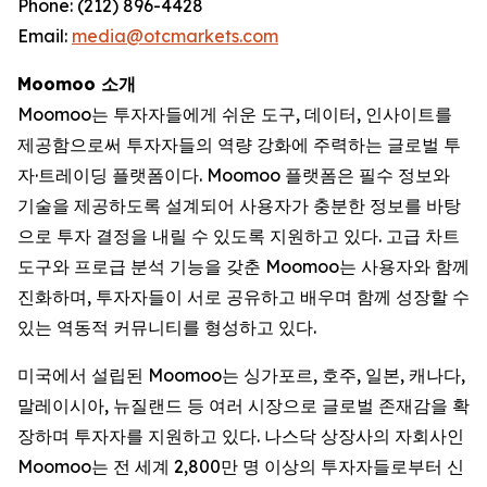
Phone: (212) 896-4428
Email:
media@otcmarkets.com
Moomoo 소개
Moomoo는 투자자들에게 쉬운 도구, 데이터, 인사이트를
제공함으로써 투자자들의 역량 강화에 주력하는 글로벌 투
자·트레이딩 플랫폼이다. Moomoo 플랫폼은 필수 정보와
기술을 제공하도록 설계되어 사용자가 충분한 정보를 바탕
으로 투자 결정을 내릴 수 있도록 지원하고 있다. 고급 차트
도구와 프로급 분석 기능을 갖춘 Moomoo는 사용자와 함께
진화하며, 투자자들이 서로 공유하고 배우며 함께 성장할 수
있는 역동적 커뮤니티를 형성하고 있다.
미국에서 설립된 Moomoo는 싱가포르, 호주, 일본, 캐나다,
말레이시아, 뉴질랜드 등 여러 시장으로 글로벌 존재감을 확
장하며 투자자를 지원하고 있다. 나스닥 상장사의 자회사인
Moomoo는 전 세계 2,800만 명 이상의 투자자들로부터 신