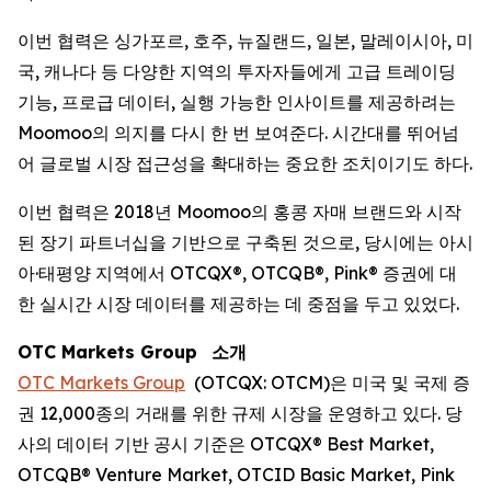
이번 협력은 싱가포르, 호주, 뉴질랜드, 일본, 말레이시아, 미
국, 캐나다 등 다양한 지역의 투자자들에게 고급 트레이딩
기능, 프로급 데이터, 실행 가능한 인사이트를 제공하려는
Moomoo의 의지를 다시 한 번 보여준다. 시간대를 뛰어넘
어 글로벌 시장 접근성을 확대하는 중요한 조치이기도 하다.
이번 협력은 2018년 Moomoo의 홍콩 자매 브랜드와 시작
된 장기 파트너십을 기반으로 구축된 것으로, 당시에는 아시
아·태평양 지역에서 OTCQX®, OTCQB®, Pink® 증권에 대
한 실시간 시장 데이터를 제공하는 데 중점을 두고 있었다.
OTC Markets Group
소개
OTC Markets Group
(OTCQX: OTCM)은 미국 및 국제 증
권 12,000종의 거래를 위한 규제 시장을 운영하고 있다. 당
사의 데이터 기반 공시 기준은 OTCQX® Best Market,
OTCQB® Venture Market, OTCID Basic Market, Pink