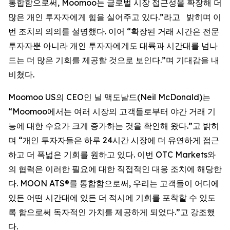
통합함으로써, Moomoo는 글로벌 시장 접근성을 확장해 더
많은 개인 투자자에게 힘을 실어주고 있다.”라고 밝히며 이
번 조치의 의의를 설명했다. 이어 “확장된 거래 시간은 전문
투자자뿐 아니라 개인 투자자에게도 대륙과 시간대를 넘나
드는 더 많은 기회를 제공할 것으로 보인다.”며 기대감을 내
비쳤다.
Moomoo US의 CEO인 닐 맥도날드(Neil McDonald)는
“Moomoo에서는 여러 시장의 고객들로부터 야간 거래 기
능에 대한 수요가 크게 증가하는 것을 확인해 왔다.”고 밝히
며 “개인 투자자들은 하루 24시간 시장에 더 유연하게 접근
하고 더 폭넓은 기회를 원하고 있다. 이번 OTC Markets와
의 협력은 이러한 필요에 대한 직접적인 대응 조치에 해당한
다. MOON ATS®를 통합함으로써, 우리는 고객들이 어디에
있든 어떤 시간대에 있든 더 적시에 기회를 포착할 수 있도
록 함으로써 독자적인 가치를 제공하게 되었다.”고 강조했
다.